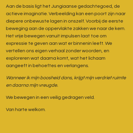
Aan de basis ligt het Jungiaanse gedachtegoed, de
actieve imaginatie. Verbeelding kan een poort zijn naar
diepere onbewuste lagen in onszelf. Voorbij de eerste
beweging aan de oppervlakte zakken we naar de kern.
Het vrije bewegen vanuit impulsen laat toe om
expressie te geven aan wat er binnenin leeft. We
vertellen ons eigen verhaal zonder woorden, en
exploreren wat daarna komt, wat het lichaam
aangeeft in behoeftes en verlangens.
Wanneer ik mijn boosheid dans, krijgt mijn verdriet ruimte
en daarna mijn vreugde.
We bewegen in een veilig gedragen veld.
Van harte welkom.