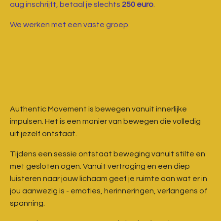
aug inschrijft, betaal je slechts
250 euro
.
We werken met een vaste groep.
Authentic Movement is bewegen vanuit innerlijke
impulsen. Het is een manier van bewegen die volledig
uit jezelf ontstaat.
Tijdens een sessie ontstaat beweging vanuit stilte en
met gesloten ogen. Vanuit vertraging en een diep
luisteren naar jouw lichaam geef je ruimte aan wat er in
jou aanwezig is - emoties, herinneringen, verlangens of
spanning.