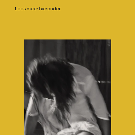
Lees meer hieronder.