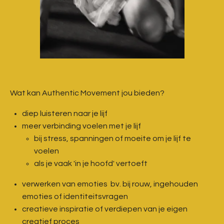
Wat kan Authentic Movement jou bieden?
diep luisteren naar je lijf
meer verbinding voelen met je lijf
bij stress, spanningen of moeite om je lijf te
voelen
als je vaak 'in je hoofd' vertoeft
verwerken van emoties bv. bij rouw, ingehouden
emoties of identiteitsvragen
creatieve inspiratie of verdiepen van je eigen
creatief proces